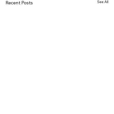
See All
Recent Posts