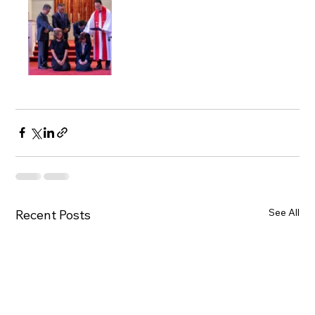
See All
Recent Posts